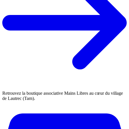
Retrouvez la boutique associative Mains Libres au cœur du village
de Lautrec (Tarn).