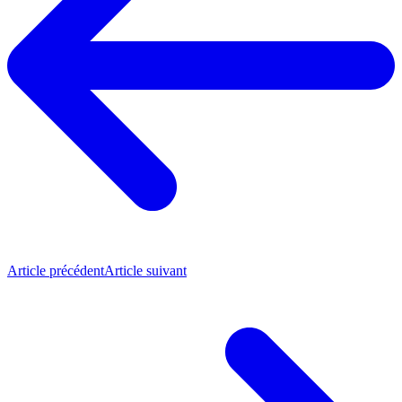
Article précédent
Article suivant